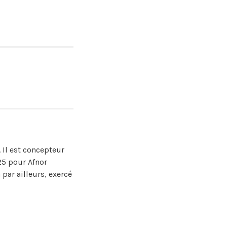
 Il est concepteur
25 pour Afnor
par ailleurs, exercé