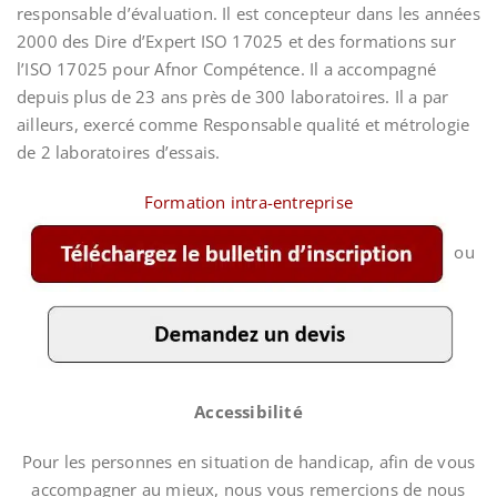
responsable d’évaluation. Il est concepteur dans les années
2000 des Dire d’Expert ISO 17025 et des formations sur
l’ISO 17025 pour Afnor Compétence. Il a accompagné
depuis plus de 23 ans près de 300 laboratoires. Il a par
ailleurs, exercé comme Responsable qualité et métrologie
de 2 laboratoires d’essais.
Formation intra-entreprise
ou
Accessibilité
Pour les personnes en situation de handicap, afin de vous
accompagner au mieux, nous vous remercions de nous