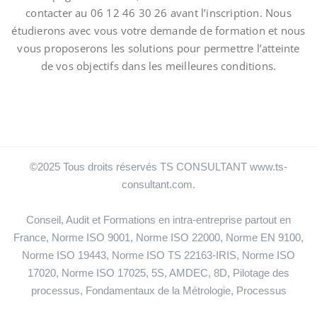
contacter au 06 12 46 30 26 avant l’inscription. Nous
étudierons avec vous votre demande de formation et nous
vous proposerons les solutions pour permettre l’atteinte
de vos objectifs dans les meilleures conditions.
©2025 Tous droits réservés TS CONSULTANT www.ts-
consultant.com.
Conseil, Audit et Formations en intra-entreprise partout en
France, Norme ISO 9001, Norme ISO 22000, Norme EN 9100,
Norme ISO 19443, Norme ISO TS 22163-IRIS, Norme ISO
17020, Norme ISO 17025, 5S, AMDEC, 8D, Pilotage des
processus, Fondamentaux de la Métrologie, Processus