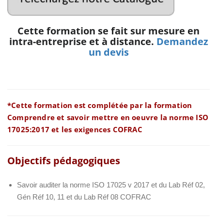
Cette formation se fait sur mesure en
intra-entreprise et à distance.
Demandez
un devis
*Cette formation est complétée par la formation
Comprendre et savoir mettre en oeuvre la norme ISO
17025:2017 et les exigences COFRAC
Objectifs pédagogiques
Savoir auditer la norme ISO 17025 v 2017 et du
Lab Réf 02,
Gén Réf 10, 11 et du Lab Réf 08 COFRAC