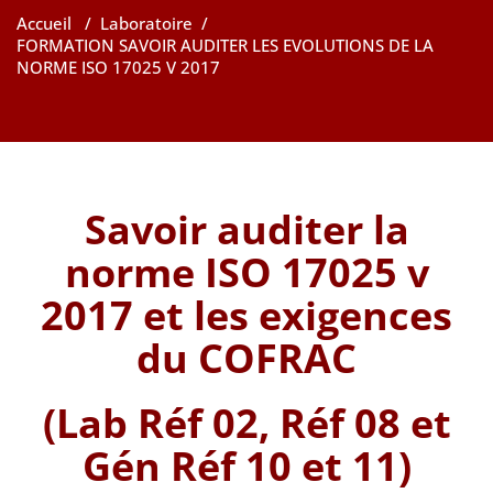
Accueil
/
Laboratoire
/
FORMATION SAVOIR AUDITER LES EVOLUTIONS DE LA
NORME ISO 17025 V 2017
Savoir auditer la
norme ISO 17025 v
2017 et les exigences
du COFRAC
(Lab Réf 02, Réf 08 et
Gén Réf 10 et 11)