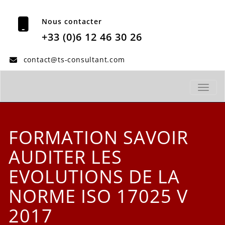
Nous contacter
+33 (0)6 12 46 30 26
contact@ts-consultant.com
TOGGL
FORMATION SAVOIR
AUDITER LES
EVOLUTIONS DE LA
NORME ISO 17025 V
2017