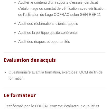
Auditer le contenu d’un rapports d’essais, certificat
d’étalonnage ou constat de vérification avec vérification
de l’utilisation du Logo
COFRAC selon GEN REF 11
Audit des réclamations clients, appels
Audit de la politique qualité cohérente
Audit des risques et opportunités
Evaluation des acquis
Questionnaire avant la formation, exercices, QCM de fin de
formation.
Le formateur
Il est formé par le COFRAC comme évaluateur qualité et