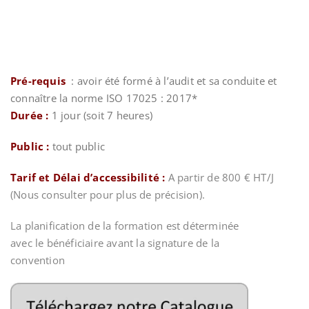
Pré-requis
: avoir été formé à l’audit et sa conduite et
connaître la norme ISO 17025 : 2017*
Durée :
1 jour (soit 7 heures)
Public :
tout public
Tarif et Délai d’accessibilité :
A partir de 800 € HT/J
(Nous consulter pour plus de précision).
La planification de la formation est déterminée
avec le bénéficiaire avant la signature de la
convention