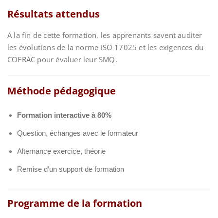
Résultats attendus
A la fin de cette formation, les apprenants savent auditer
les évolutions de la norme ISO 17025 et les exigences du
COFRAC pour évaluer leur SMQ.
Méthode pédagogique
Formation interactive à 80%
Question, échanges avec le formateur
Alternance exercice, théorie
Remise d’un support de formation
Programme de la formation