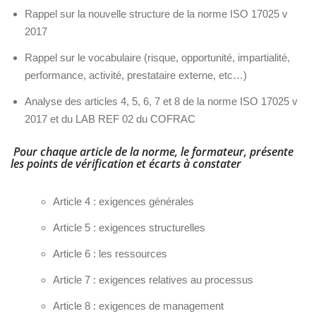
Rappel sur la nouvelle structure de la norme ISO 17025 v
2017
Rappel sur le vocabulaire (risque, opportunité, impartialité,
performance, activité, prestataire externe, etc…)
Analyse des articles 4, 5, 6, 7 et 8 de la norme ISO 17025 v
2017 et du
LAB REF 02 du COFRAC
Pour chaque article de la norme, le formateur, présente
les points de vérification et écarts à constater
Article 4 : exigences générales
Article 5 : exigences structurelles
Article 6 : les ressources
Article 7 : exigences relatives au processus
Article 8 : exigences de management