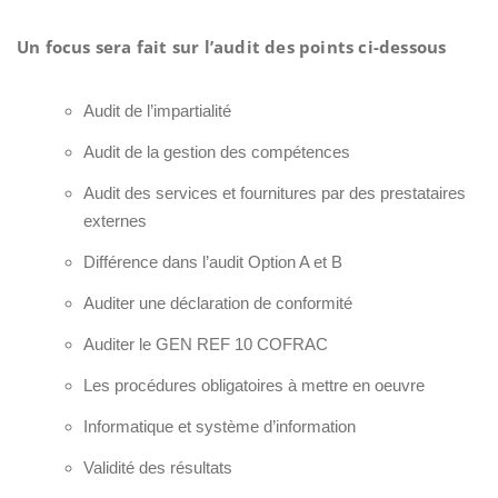
Un focus sera fait sur l’audit des points ci-dessous
Audit de l’impartialité
Audit de la gestion des compétences
Audit des services et fournitures par des prestataires
externes
Différence dans l’audit Option A et B
Auditer une déclaration de conformité
Auditer le
GEN REF 10 COFRAC
Les procédures obligatoires à mettre en oeuvre
Informatique et système d’information
Validité des résultats