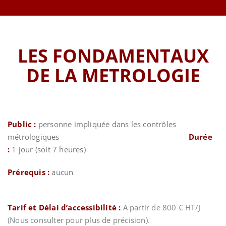
LES FONDAMENTAUX
DE LA METROLOGIE
Public :
personne impliquée dans les contrôles
métrologiques
Durée
:
1 jour (soit 7 heures)
Prérequis :
aucun
Tarif et Délai d’accessibilité :
A partir de 800 € HT/J
(Nous consulter pour plus de précision).