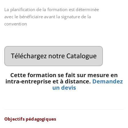
La planification de la formation est déterminée
avec le bénéficiaire avant la signature de la
convention
Cette formation se fait sur mesure en
intra-entreprise et à distance.
Demandez
un devis
Objectifs pédagogiques