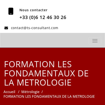
Nous contacter
+33 (0)6 12 46 30 26
contact@ts-consultant.com
TOGGL
FORMATION LES
FONDAMENTAUX DE
LA METROLOGIE
Accueil
/
Métrologie
/
FORMATION LES FONDAMENTAUX DE LA METROLOGIE