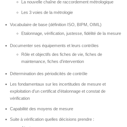
La nouvelle chaîne de raccordement métrologique
Les 3 voies de la métrologie
Vocabulaire de base (définition ISO, BIPM, OIML)
Etalonnage, vérification, justesse, fidélité de la mesure
Documenter ses équipements et leurs contrôles
Rôle et objectifs des fiches de vie, fiches de
maintenance, fiches d’intervention
Détermination des périodicités de contrôle
Les fondamentaux sur les incertitudes de mesure et
exploitation d’un certificat d’étalonnage et constat de
vérification
Capabilité des moyens de mesure
Suite à vérification quelles décisions prendre :