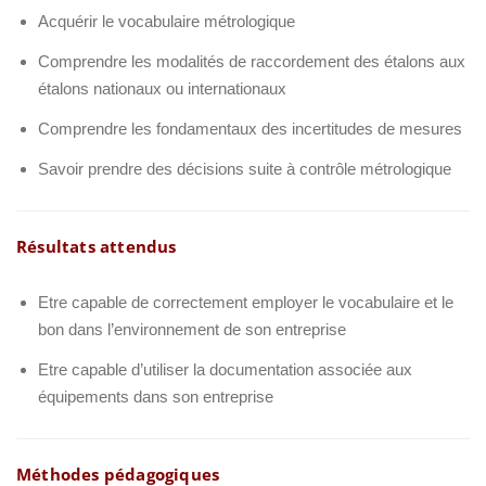
Acquérir le vocabulaire métrologique
Comprendre les modalités de raccordement des étalons aux
étalons nationaux ou internationaux
Comprendre les fondamentaux des incertitudes de mesures
Savoir prendre des décisions suite à contrôle métrologique
Résultats attendus
Etre capable de correctement employer le vocabulaire et le
bon dans l’environnement de son entreprise
Etre capable d’utiliser la documentation associée aux
équipements dans son entreprise
Méthodes pédagogiques