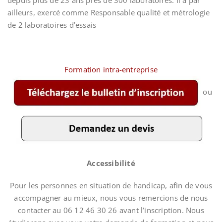
depuis plus de 23 ans près de 300 laboratoires. Il a par
ailleurs, exercé comme Responsable qualité et métrologie
de 2 laboratoires d’essais
Formation intra-entreprise
ou
Accessibilité
Pour les personnes en situation de handicap, afin de vous
accompagner au mieux, nous vous remercions de nous
contacter au 06 12 46 30 26 avant l’inscription. Nous