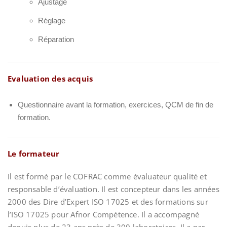
Ajustage
Réglage
Réparation
Evaluation des acquis
Questionnaire avant la formation, exercices, QCM de fin de
formation.
Le formateur
Il est formé par le COFRAC comme évaluateur qualité et
responsable d’évaluation. Il est concepteur dans les années
2000 des Dire d’Expert ISO 17025 et des formations sur
l’ISO 17025 pour Afnor Compétence. Il a accompagné