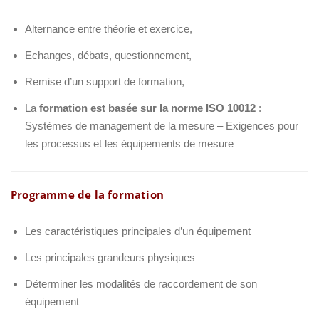
Alternance entre théorie et exercice,
Echanges, débats, questionnement,
Remise d’un support de formation,
La
formation est basée sur la norme ISO 10012
:
Systèmes de management de la mesure – Exigences pour
les processus et les équipements de mesure
Programme de la formation
Les caractéristiques principales d’un équipement
Les principales grandeurs physiques
Déterminer les modalités de raccordement de son
équipement