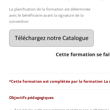
La planification de la formation est déterminée
avec le bénéficiaire avant la signature de la
convention
Cette formation se fai
*Cette formation est complétée par la formation La
Objectifs pédagogiques