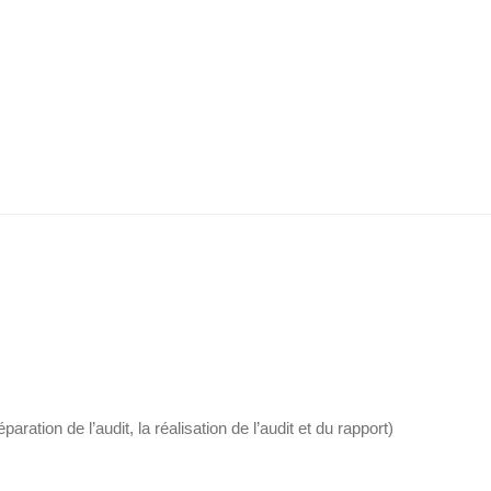
aration de l’audit, la réalisation de l’audit et du rapport)