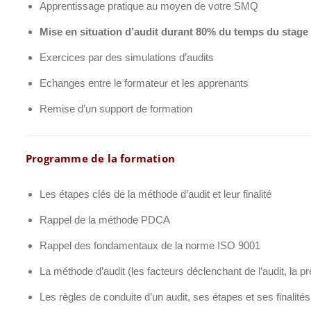
Apprentissage pratique au moyen de votre SMQ
Mise en situation d’audit durant 80% du temps du stage
Exercices par des simulations d’audits
Echanges entre le formateur et les apprenants
Remise d’un support de formation
Programme de la formation
Les étapes clés de la méthode d’audit et leur finalité
Rappel de la méthode PDCA
Rappel des fondamentaux de la norme ISO 9001
La méthode d’audit (les facteurs déclenchant de l’audit, la prép
Les règles de conduite d’un audit, ses étapes et ses finalités