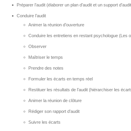
Préparer l’audit (élaborer un plan d’audit et un support d’audit
Conduire l’audit
Animer la réunion d’ouverture
Conduire les entretiens en restant psychologue (Les ou
Observer
Maîtriser le temps
Prendre des notes
Formuler les écarts en temps réel
Restituer les résultats de l’audit (hiérarchiser les écart
Animer la réunion de clôture
Rédiger son rapport d’audit
Suivre les écarts