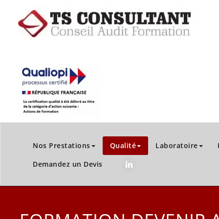
Nos Prestations
Qualité
Laboratoire
Demandez un Devis