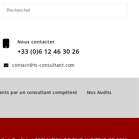
Nous contacter
+33 (0)6 12 46 30 26
contact@ts-consultant.com
nts par un consultant compétent
Nos Audits