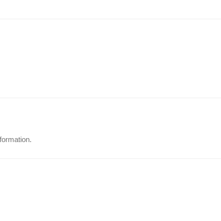
formation.