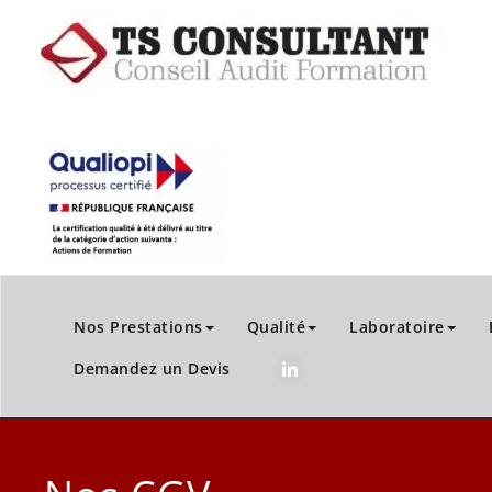
Nos Prestations
Qualité
Laboratoire
Demandez un Devis