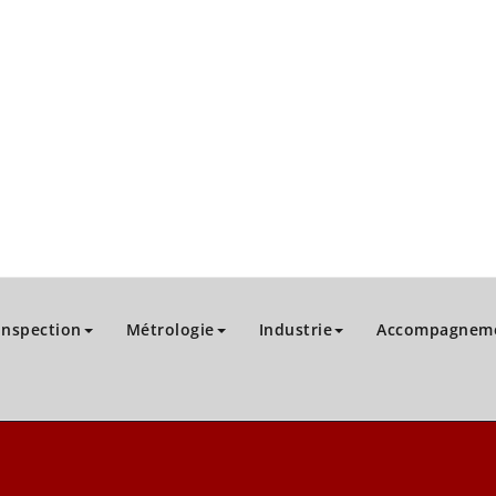
Inspection
Métrologie
Industrie
Accompagneme