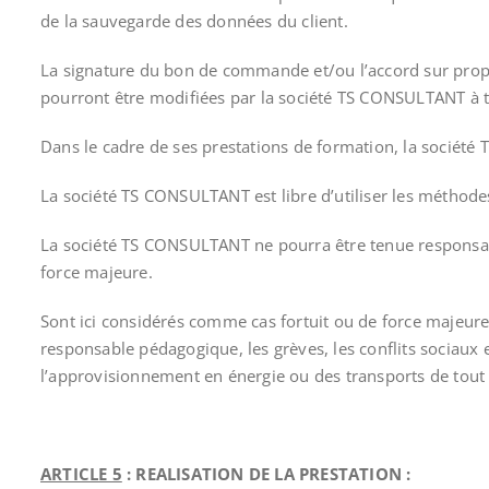
de la sauvegarde des données du client.
La signature du bon de commande et/ou l’accord sur propos
pourront être modifiées par la société TS CONSULTANT à to
Dans le cadre de ses prestations de formation, la société 
La société TS CONSULTANT est libre d’utiliser les méthode
La société TS CONSULTANT ne pourra être tenue responsable 
force majeure.
Sont ici considérés comme cas fortuit ou de force majeure,
responsable pédagogique, les grèves, les conflits sociaux 
l’approvisionnement en énergie ou des transports de tout
ARTICLE 5
: REALISATION DE LA PRESTATION :