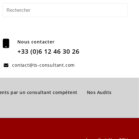
Nous contacter
+33 (0)6 12 46 30 26
contact@ts-consultant.com
nts par un consultant compétent
Nos Audits