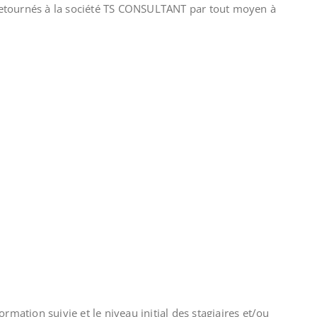
retournés à la société TS CONSULTANT par tout moyen à
ation suivie et le niveau initial des stagiaires et/ou