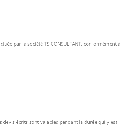
effectuée par la société TS CONSULTANT, conformément à
devis écrits sont valables pendant la durée qui y est