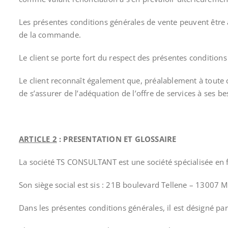
Les présentes conditions générales de vente peuvent être a
de la commande.
Le client se porte fort du respect des présentes conditions
Le client reconnaît également que, préalablement à toute 
de s’assurer de l’adéquation de l’offre de services à ses be
ARTICLE 2
: PRESENTATION ET GLOSSAIRE
La société TS CONSULTANT est une société spécialisée en 
Son siège social est sis : 21B boulevard Tellene – 13007 
Dans les présentes conditions générales, il est désigné par