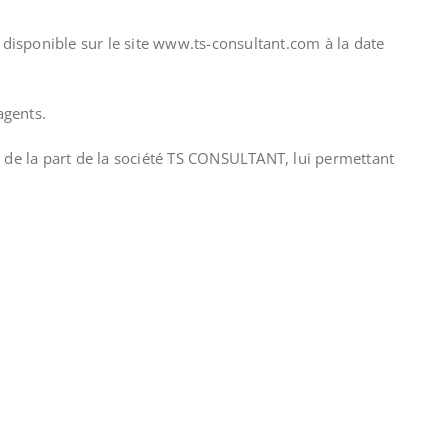
 disponible sur le site www.ts-consultant.com à la date
agents.
s de la part de la société TS CONSULTANT, lui permettant