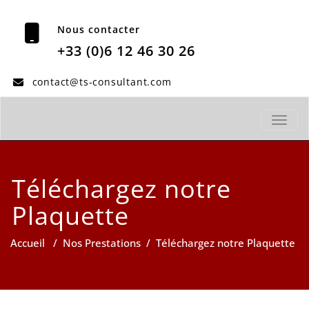
Nous contacter
+33 (0)6 12 46 30 26
contact@ts-consultant.com
TOGGL
Téléchargez notre
Plaquette
Accueil
/
Nos Prestations
/
Téléchargez notre Plaquette